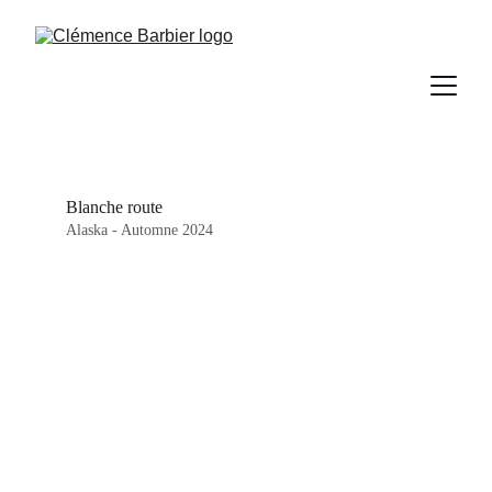
Blanche route
Alaska - Automne 2024 